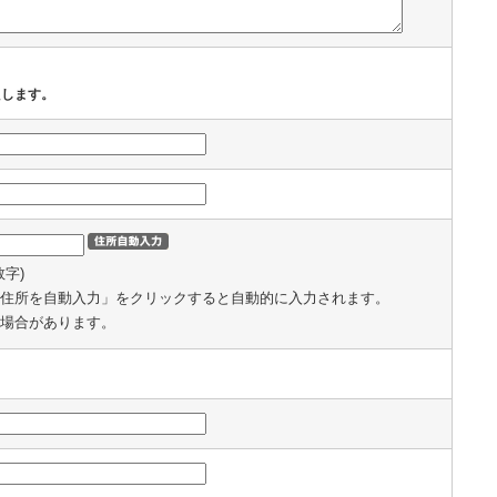
たします。
数字)
住所を自動入力」をクリックすると自動的に入力されます。
場合があります。