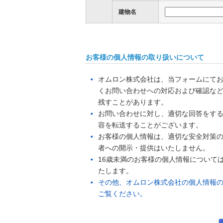
建物名
お客様の個人情報の取り扱いについて
オムロン株式会社は、当フォームにて
くお問い合わせへの対応および確認な
残すことがあります。
お問い合わせに対し、適切な回答をす
容を転送することがございます。
お客様の個人情報は、適切な安全対策
者への開示・提供はいたしません。
16歳未満のお客様の個人情報について
たします。
その他、オムロン株式会社の個人情報
ご覧ください。