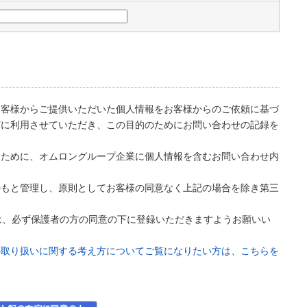
お客様からご提供いただいた個人情報をお客様からのご依頼に基づ
どに利用させていただき、この目的のためにお問い合わせの記録を
るために、オムロングループ企業に個人情報を含むお問い合わせ内
のもと管理し、原則としてお客様の同意なく上記の場合を除き第三
は、必ず保護者の方の同意の下に登録いただきますようお願いい
の取り扱いに関する考え方についてご覧になりたい方は、こちらを