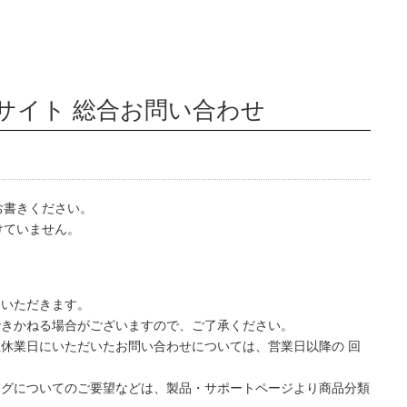
サイト 総合お問い合わせ
お書きください。
けていません。
ていただきます。
できかねる場合がございますので、ご了承ください。
休業日にいただいたお問い合わせについては、営業日以降の 回
ログについてのご要望などは、製品・サポートページより商品分類