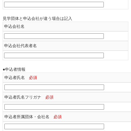
見学団体と申込会社が違う場合は記入
申込会社名
申込会社代表者名
●申込者情報
申込者氏名
必須
申込者氏名フリガナ
必須
申込者所属団体・会社名
必須