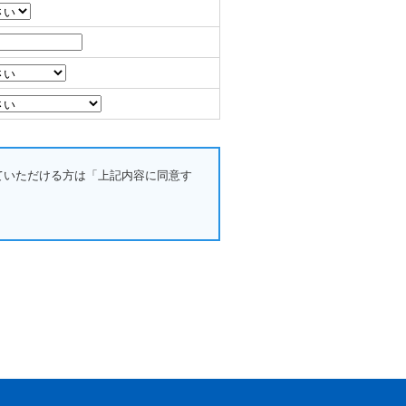
ていただける方は「上記内容に同意す