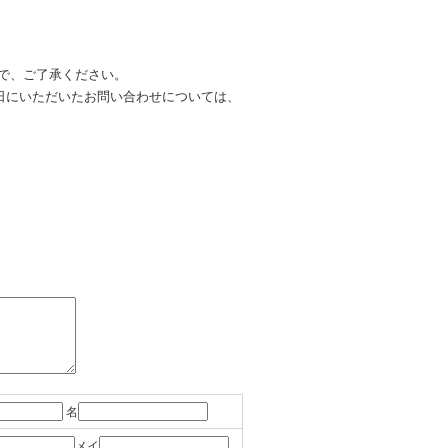
で、ご了承ください。
日にいただいたお問い合わせについては、
名
メイ