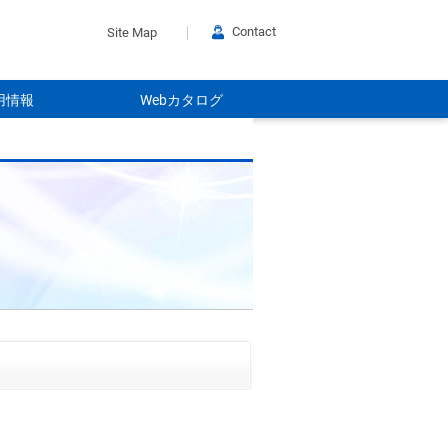
Contact
Site Map
用情報
Webカタログ