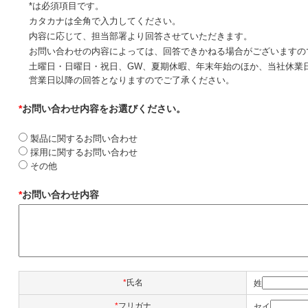
*は必須項目です。
カタカナは全角で入力してください。
内容に応じて、担当部署より回答させていただきます。
お問い合わせの内容によっては、回答できかねる場合がございますの
土曜日・日曜日・祝日、GW、夏期休暇、年末年始のほか、当社休業
営業日以降の回答となりますのでご了承ください。
*
お問い合わせ内容をお選びください。
製品に関するお問い合わせ
採用に関するお問い合わせ
その他
*
お問い合わせ内容
*
氏名
姓
*
フリガナ
セイ