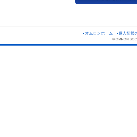
オムロンホーム
個人情報
© OMRON SOCIA