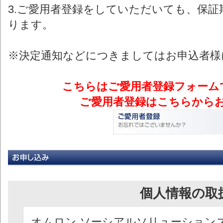
3.ご愛用者登録をしていただいても、保
ります。
※決定通知などにつきましてはお申込者様
こちらはご愛用者登録フォーム
ご愛用者登録はこちらから
個人情報の取
オムロン ソーシアルソリューション