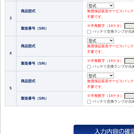
商品型式
無償保証延長サービスパック付
不要です。
3
※半角数字（14ケタ）
製造番号（S/N）
バッテリ交換ランプが点
商品型式
無償保証延長サービスパック付
不要です。
4
※半角数字（14ケタ）
製造番号（S/N）
バッテリ交換ランプが点
商品型式
無償保証延長サービスパック付
不要です。
5
※半角数字（14ケタ）
製造番号（S/N）
バッテリ交換ランプが点